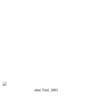
ohne Titel, 2003