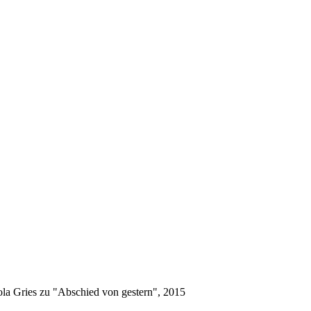
la Gries zu "Abschied von gestern", 2015