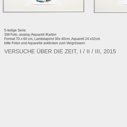
5-teilige Serie
SW Foto, analog /Aquarell /Karton
Format 70 x 60 cm, Lambdaprint 30x 40cm, Aquarell 24 x32cm
bitte Fotos und Aquarelle anklicken zum Vergrössern
VERSUCHE ÜBER DIE ZEIT, I / II / III, 2015