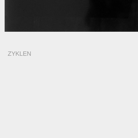
ZYKLEN