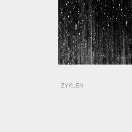
ZYKLEN