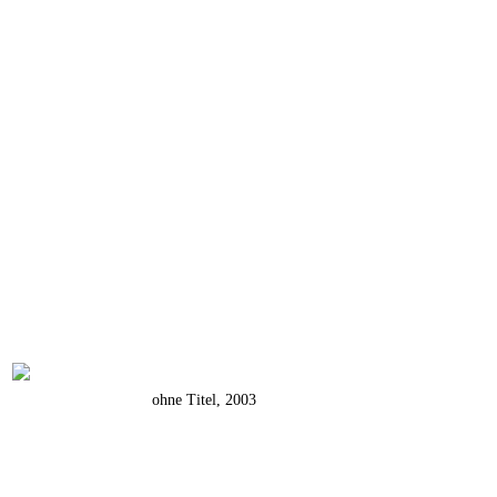
ohne Titel, 2003