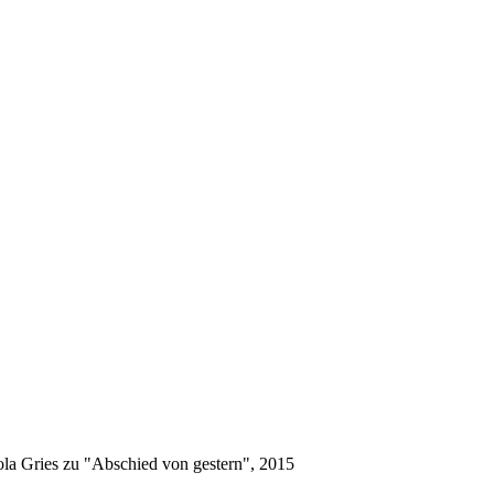
la Gries zu "Abschied von gestern", 2015