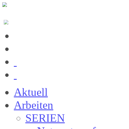
Aktuell
Arbeiten
SERIEN