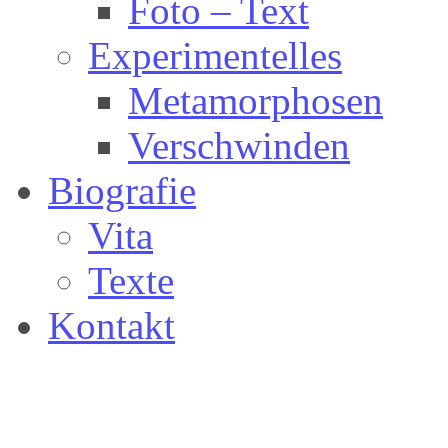
Foto – Text
Experimentelles
Metamorphosen
Verschwinden
Biografie
Vita
Texte
Kontakt