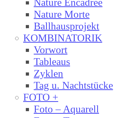
Nature Encadree
Nature Morte
Ballhausprojekt
KOMBINATORIK
Vorwort
Tableaus
Zyklen
Tag u. Nachtstücke
FOTO +
Foto – Aquarell