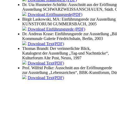
Dr. Uta Husmeier-Schirlitz: Ausschnitt aus der Eröffnung
Ausstellung SCHWARZWEISSANSCHAUEN, Städt. Gale
Download Eröffnungsrede(PDF)
Birgit Laskowski, MA: Einführungsrede zur Ausstellung
KUNSTFORUM GUMMERSBACH, 2005
Download Einführungsrede (PDF)
Dr. Andreas Krase: Einführungsrede zur Ausstellung „Bil
Kommunale Galerie Friedrichshain, Berlin, 2003
Download Text(PDF)
Thomas Brandt: Der verinnerlichte Blick
,
Katalogtext der Ausstellung „Tag-und Nachtstücke“,
Kulturforum Alte Post, Neuss, 1997
Download Text(PDF)
Prof. Wilfrid Polke: Ausschnitt aus der Eröffnungsrede
zur Ausstellung „Lebenszeichen“, BBK-Kunstforum, Düs
Download Text(PDF)