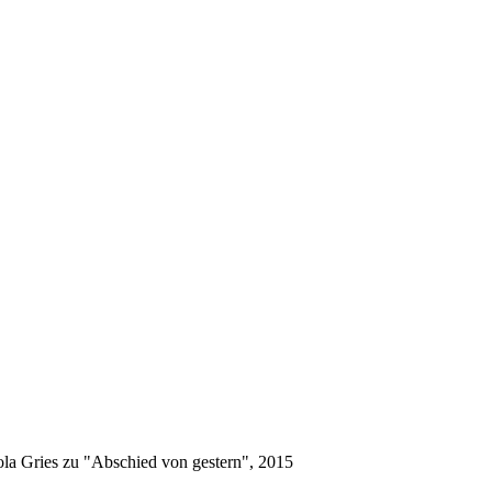
la Gries zu "Abschied von gestern", 2015