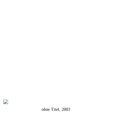
ohne Titel, 2003